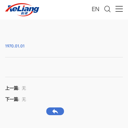
EN
1970.01.01
上一篇:
无
下一篇:
无