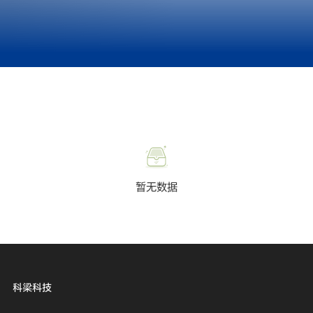
暂无数据
科梁科技